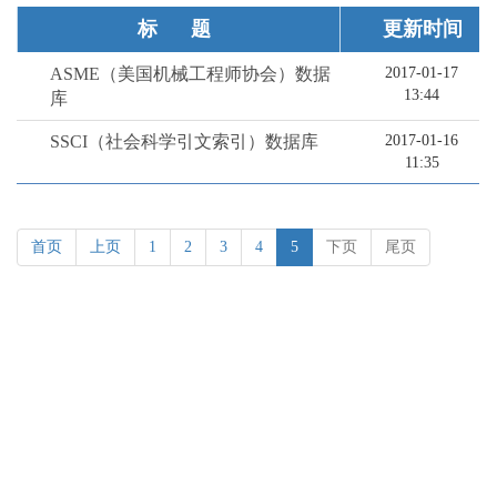
标题
更新时间
ASME（美国机械工程师协会）数据
2017-01-17
13:44
库
SSCI（社会科学引文索引）数据库
2017-01-16
11:35
首页
上页
1
2
3
4
5
下页
尾页