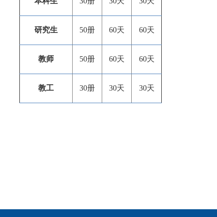
本科生
30册
30天
30天
研究生
50册
60天
60天
教师
50册
60天
60天
教工
30册
30天
30天