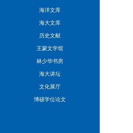
海洋文库
海大文库
历史文献
王蒙文学馆
林少华书房
海大讲坛
文化展厅
博硕学位论文