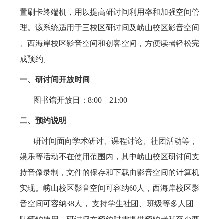
置刷卡终端机，用以提高研讨间利用率和加强空间管
理。该系统适用于三校区研讨间及崂山校区影音空间
、西海岸校区影音空间和创客空间，方便读者轻松完
成预约。
一、研讨间开放时间
图书馆开放日：8:00—21:00
二、预约说明
研讨间面向学术研讨、课程讨论、社团活动等，
娱乐等活动不在使用范围内，其中崂山校区研讨间支
持音像录制，文件的保存和下载由影音空间的计算机
实现。崂山校区影音空间可容纳60人，西海岸校区影
音空间可容纳38人， 支持学生社团、班级等多人团