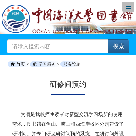
搜索
首页 >
学习服务 >
服务设施
研修间预约
为满足我校师生读者对新型交流学习场所的使用
需求，图书馆在鱼山、崂山和西海岸校区分别建设了
研讨间。并专门研发研讨间预约系统、在研讨间外设