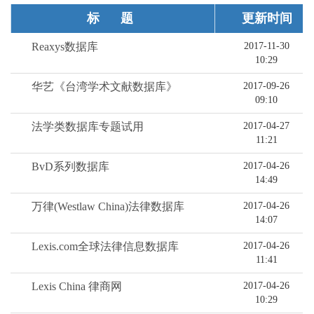
标题
更新时间
Reaxys数据库
2017-11-30
10:29
华艺《台湾学术文献数据库》
2017-09-26
09:10
法学类数据库专题试用
2017-04-27
11:21
BvD系列数据库
2017-04-26
14:49
万律(Westlaw China)法律数据库
2017-04-26
14:07
Lexis.com全球法律信息数据库
2017-04-26
11:41
Lexis China 律商网
2017-04-26
10:29