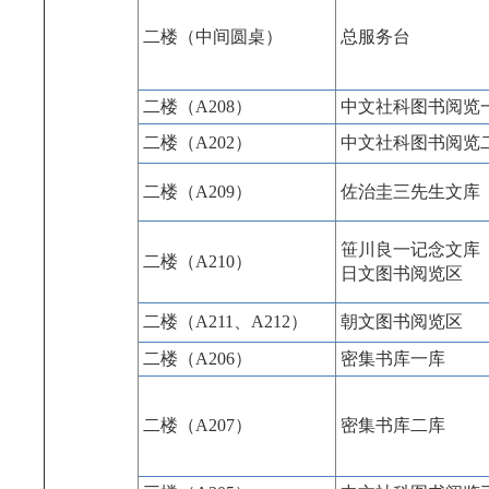
二楼（中间圆桌）
总服务台
二楼（A208）
中文社科图书阅览
二楼（A202）
中文社科图书阅览
二楼（A209）
佐治圭三先生文库
笹川良一记念
二楼（A210）
日文图书阅览区
二楼（A211、A212）
朝文图书阅览区
二楼（A206）
密集书库一库
二楼（A207）
密集书库二库