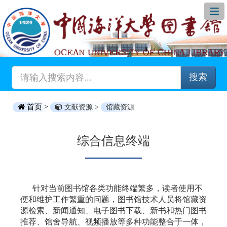
搜索
首页 >
文献资源 >
馆藏资源
综合信息终端
针对当前图书馆各类功能终端繁多，读者使用不
便和维护工作繁重的问题，图书馆技术人员将馆藏资
源检索、新闻通知、电子图书下载、新书和热门图书
推荐、馆舍导航、视频播放等多种功能整合于一体，