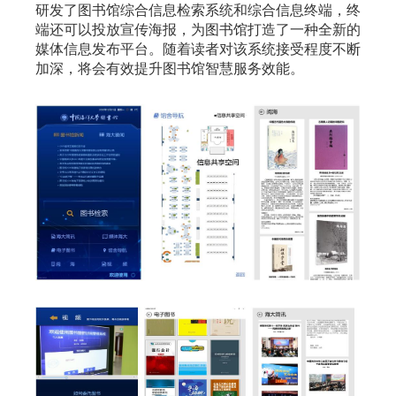
研发了图书馆综合信息检索系统和综合信息终端，终
端还可以投放宣传海报，为图书馆打造了一种全新的
媒体信息发布平台。随着读者对该系统接受程度不断
加深，将会有效提升图书馆智慧服务效能。