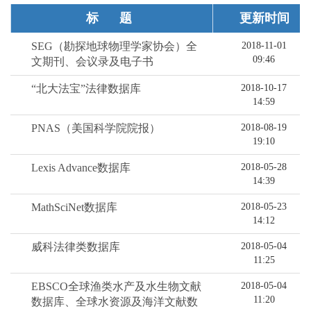
标题
更新时间
SEG（勘探地球物理学家协会）全
2018-11-01
09:46
文期刊、会议录及电子书
“北大法宝”法律数据库
2018-10-17
14:59
PNAS（美国科学院院报）
2018-08-19
19:10
Lexis Advance数据库
2018-05-28
14:39
MathSciNet数据库
2018-05-23
14:12
威科法律类数据库
2018-05-04
11:25
EBSCO全球渔类水产及水生物文献
2018-05-04
11:20
数据库、全球水资源及海洋文献数