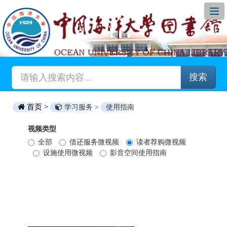
搜索
首页 >
学习服务 >
使用指南
视频类型
全部
借还服务微视频
读者荐购微视频
设施使用微视频
影音空间使用指南