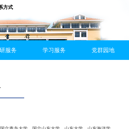
系方式
研服务
学习服务
党群园地
介
历经国立青岛大学、国立山东大学、山东大学、山东海洋学