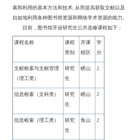
索和利用的基本方法和技术, 从而提高获取文献以及
自如地利用各种图书馆资源和网络学术资源的能力。
目前，图书馆开设研究生公共选修课程如下：
课程名称
课程
开课
学
类别
校区
分
文献检索与文献管理
研究
崂山
2
（理工类）
生
信息检索（文科类）
研究
崂山
2
生
信息检索（理工类）
研究
鱼山
2
生