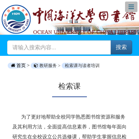
搜索
首页 >
教研服务 >
检索课与读者培训
检索课
为了更好地帮助全校同学熟悉图书馆资源和服务
及其利用方法，全面提高信息素养，图书馆每年面向
研究生在全校设立公共选修课，帮助学生掌握信息检