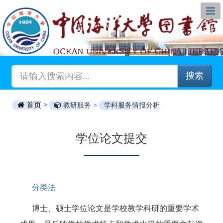
搜索
首页 >
教研服务 >
学科服务情报分析
学位论文提交
分类法
博士、硕士学位论文是学校教学科研的重要学术