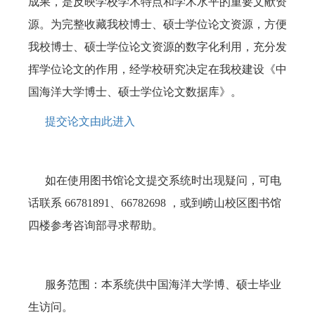
成果，是反映学校学术特点和学术水平的重要文献资
源。为完整收藏我校博士、硕士学位论文资源，方便
我校博士、硕士学位论文资源的数字化利用，充分发
挥学位论文的作用，经学校研究决定在我校建设《中
国海洋大学博士、硕士学位论文数据库》。
提交论文由此进入
如在使用图书馆论文提交系统时出现疑问，可电
话联系 66781891、66782698 ，或到崂山校区图书馆
四楼参考咨询部寻求帮助。
服务范围：本系统供中国海洋大学博、硕士毕业
生访问。