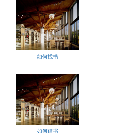
如何找书
如何借书