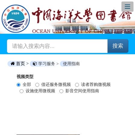
搜索
首页 >
学习服务 >
使用指南
视频类型
全部
借还服务微视频
读者荐购微视频
设施使用微视频
影音空间使用指南