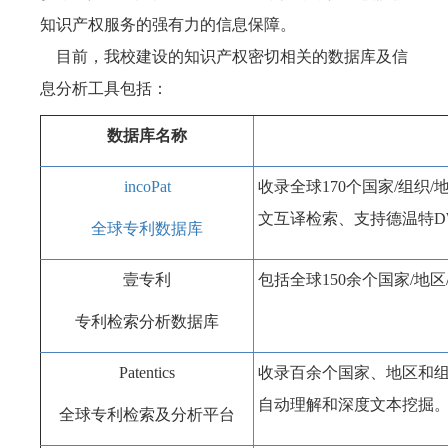
知识产权服务的强有力的信息保障。
目前，我校建设的知识产权密切相关的数据库及信
息分析工具包括：
数据库名称
incoPat
收录全球170个国家/组
文互译检索、支持德温特D
全球专利数据库
壹专利
包括全球150余个国家/
专利检索分析数据库
Patentics
收录百余个国家、地区和组
自动理解和深度文本挖掘
全球专利检索及分析平台