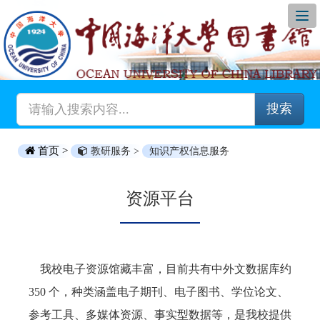
搜索
首页 >
教研服务 >
知识产权信息服务
资源平台
我校电子资源馆藏丰富，目前共有中外文数据库约
350 个，种类涵盖电子期刊、电子图书、学位论文、
参考工具、多媒体资源、事实型数据等，是我校提供