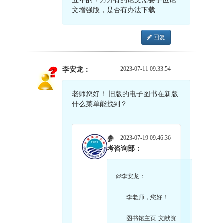
五年的？万方有的论文需要学位论
文增强版，是否有办法下载
回复
2023-07-11 09:33:54
李安龙：
老师您好！ 旧版的电子图书在新版
什么菜单能找到？
2023-07-19 09:46:36
参
考咨询部：
@李安龙：
李老师，您好！
图书馆主页-文献资