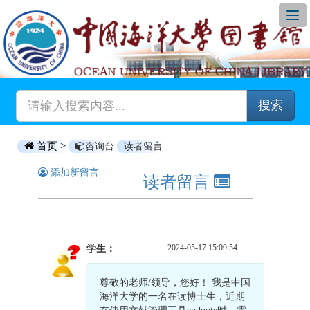
搜索
首页 >
咨询台
读者留言
添加新留言
读者留言
2024-05-17 15:09:54
学生：
尊敬的老师/领导，您好！ 我是中国
海洋大学的一名在读博士生，近期