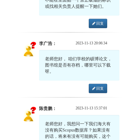
不能在里面贴一个禁止吸烟的标识
或找相关负责人提醒一下她们。
回复
2023-11-13 20:06:34
李广浩：
老师您好， 咱们学校的硕博论文，
图书馆是否有存档，哪里可以下载
呀。
回复
2023-11-13 15:37:01
陈贵鹏：
老师您好，我想问一下我们海大有
没有购买Scopus数据库？如果没有
的话，将来有没有可能购买，这个