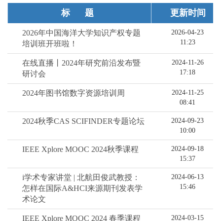
标题
更新时间
2026年中国海洋大学知识产权专题
2026-04-23
11:23
培训班开班啦！
在线直播丨2024年研究前沿发布暨
2024-11-26
17:18
研讨会
2024年图书馆数字资源培训周
2024-11-25
08:41
2024秋季CAS SCIFINDER专题论坛
2024-09-23
10:00
IEEE Xplore MOOC 2024秋季课程
2024-09-18
15:37
i学术专家讲堂 | 北航田俊武教授：
2024-06-13
15:46
怎样在国际A&HCI来源期刊发表学
术论文
IEEE Xplore MOOC 2024 春季课程
2024-03-15