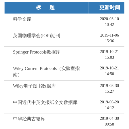
标题
更新时间
科学文库
2020-03-10
10:42
英国物理学会(IOP)期刊
2019-11-06
15:36
Springer Protocols数据库
2019-10-21
15:03
Wiley Current Protocols（实验室指
2019-10-21
14:50
南）
Wiley电子图书数据库
2019-08-30
15:27
中国近代中英文报纸全文数据库
2019-06-20
14:12
中华经典古籍库
2019-04-30
09:58