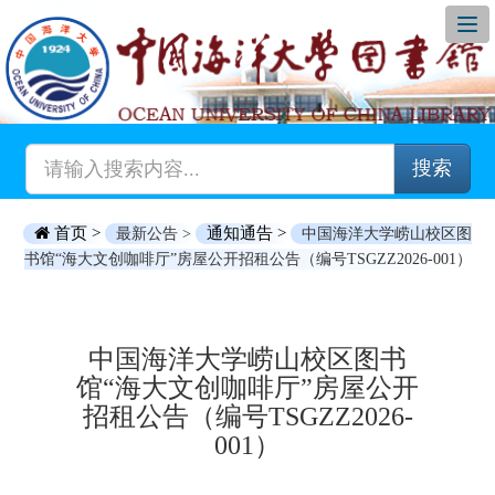
搜索
首页 >
通知通告 >
最新公告 >
中国海洋大学崂山校区图
书馆“海大文创咖啡厅”房屋公开招租公告（编号TSGZZ2026-001）
中国海洋大学崂山校区图书
馆“海大文创咖啡厅”房屋公开
招租公告（编号TSGZZ2026-
001）