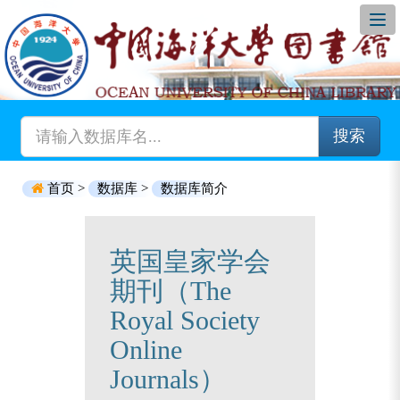
搜索
首页 >
数据库 >
数据库简介
英国皇家学会
期刊（The
Royal Society
Online
Journals）