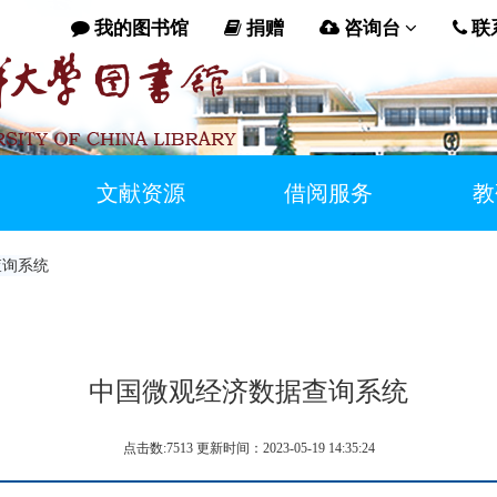
我的图书馆
捐赠
咨询台
联
文献资源
借阅服务
教
查询系统
中国微观经济数据查询系统
点击数:7513 更新时间：2023-05-19 14:35:24