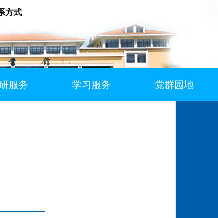
系方式
研服务
学习服务
党群园地