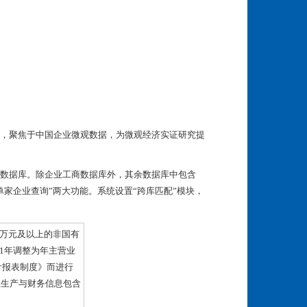
，聚焦于中国企业微观数据，为微观经济实证研究提
数据库。除企业工商数据库外，其余数据库中包含
单家企业查询”两大功能。系统设置“跨库匹配”模块，
00万元及以上的非国有
11年调整为年主营业
计报表制度》而进行
业生产与财务信息包含