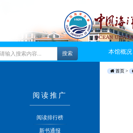
本馆概况
搜索
首页 >
阅读推广
阅读排行榜
新书通报