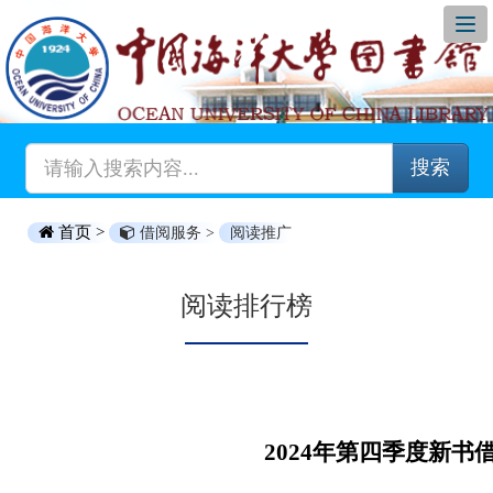
搜索
首页 >
借阅服务 >
阅读推广
阅读排行榜
2024年第四季度新书