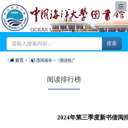
搜索
首页 >
借阅服务 >
阅读推广
阅读排行榜
2024年第三季度新书借阅