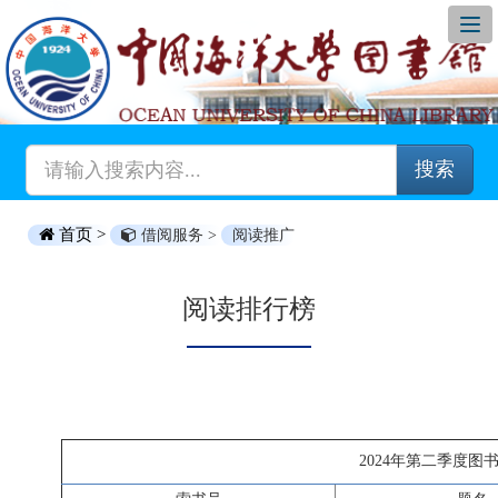
搜索
首页 >
借阅服务 >
阅读推广
阅读排行榜
2024年第二季度图