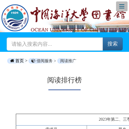
搜索
首页 >
借阅服务 >
阅读推广
阅读排行榜
2023年第二、