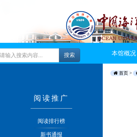
本馆概况
搜索
首页 >
阅读推广
阅读排行榜
新书通报