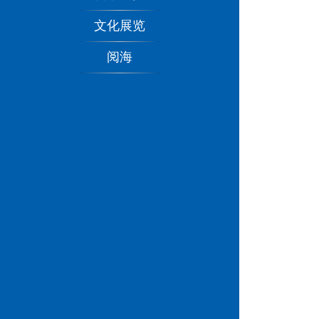
文化展览
阅海