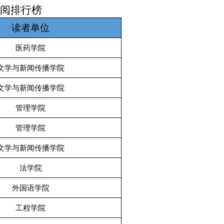
者借阅排行榜
读者单位
医药学院
文学与新闻传播学院
文学与新闻传播学院
管理学院
管理学院
文学与新闻传播学院
法学院
外国语学院
工程学院