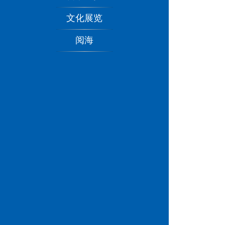
文化展览
阅海