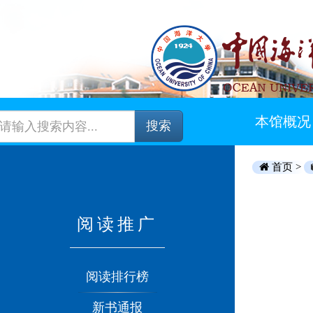
本馆概况
搜索
首页 >
阅读推广
阅读排行榜
新书通报