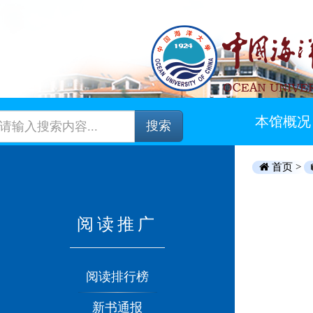
本馆概况
搜索
首页 >
阅读推广
阅读排行榜
新书通报