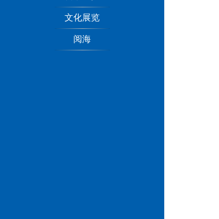
文化展览
阅海