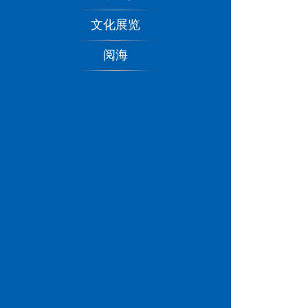
文化展览
阅海