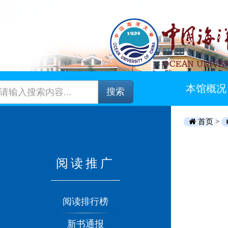
本馆概况
搜索
首页 >
阅读推广
阅读排行榜
新书通报