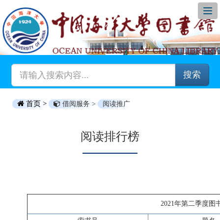
搜索
首页 >
借阅服务 >
阅读推广
阅读排行榜
2021年第二季度图