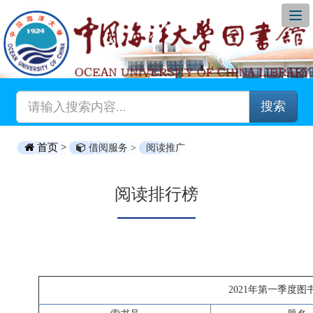
搜索
首页 >
借阅服务 >
阅读推广
阅读排行榜
2021年第一季度图