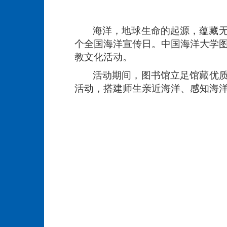
海洋，地球生命的起源，蕴藏无尽奥
个全国海洋宣传日。中国海洋大学图
教文化活动。
活动期间，图书馆立足馆藏优质海
活动，搭建师生亲近海洋、感知海