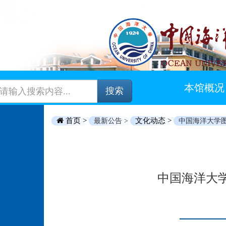
本馆概况
搜索
首页 >
文化动态 >
最新公告 >
中国海洋大学
中国海洋大