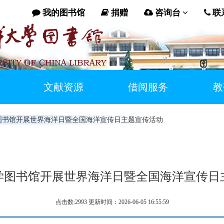
我的图书馆
捐赠
咨询台
联
文献资源
借阅服务
教
图书馆开展世界海洋日暨全国海洋宣传日主题宣传活动
学图书馆开展世界海洋日暨全国海洋宣传日
点击数:2993 更新时间：2026-06-05 16:55:59