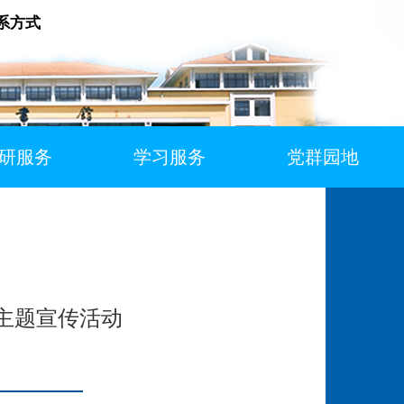
系方式
研服务
学习服务
党群园地
主题宣传活动