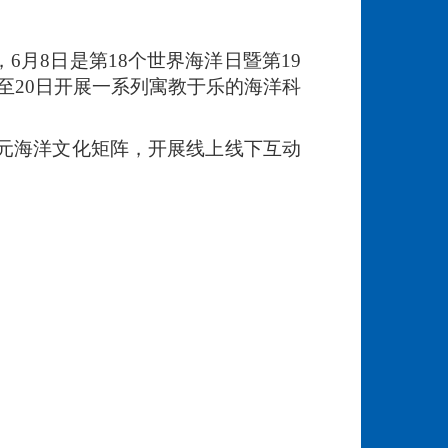
月8日是第18个世界海洋日暨第19
至20日开展一系列寓教于乐的海洋科
元海洋文化矩阵，开展线上线下互动