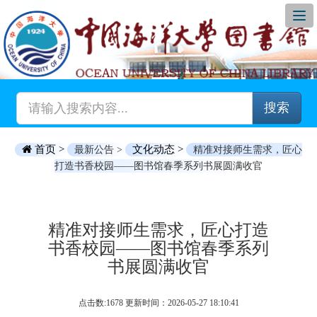
搜索
首页 >
文化动态 >
最新公告 >
精准对接师生需求，匠心
打造书香校园——图书馆春季系列书展圆满收官
精准对接师生需求，匠心打造
书香校园——图书馆春季系列
书展圆满收官
点击数:1678 更新时间：2026-05-27 18:10:41