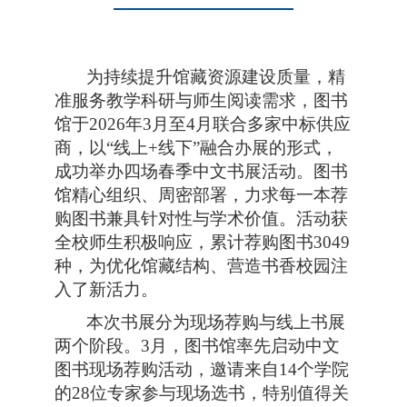
为持续提升馆藏资源建设质量，精
准服务教学科研与师生阅读需求，图书
馆于2026年3月至4月联合多家中标供应
商，以“线上+线下”融合办展的形式，
成功举办四场春季中文书展活动。图书
馆精心组织、周密部署，力求每一本荐
购图书兼具针对性与学术价值。活动获
全校师生积极响应，累计荐购图书3049
种，为优化馆藏结构、营造书香校园注
入了新活力。
本次书展分为现场荐购与线上书展
两个阶段。3月，图书馆率先启动中文
图书现场荐购活动，邀请来自14个学院
的28位专家参与现场选书，特别值得关