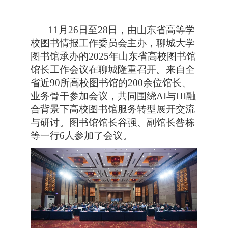
11月26日至28日，由山东省高等学
校图书情报工作委员会主办，聊城大学
图书馆承办的2025年山东省高校图书馆
馆长工作会议在聊城隆重召开。来自全
省近90所高校图书馆的200余位馆长、
业务骨干参加会议，共同围绕AI与HI融
合背景下高校图书馆服务转型展开交流
与研讨。图书馆馆长谷强、副馆长昝栋
等一行6人参加了会议。