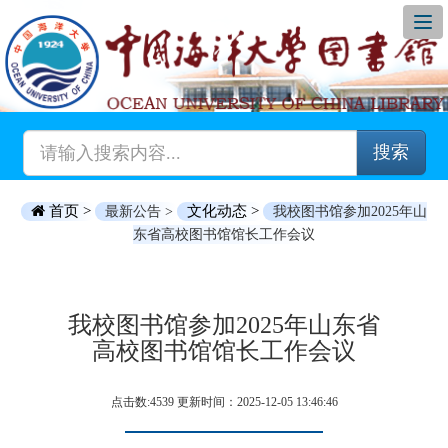
搜索
首页 >
文化动态 >
最新公告 >
我校图书馆参加2025年山
东省高校图书馆馆长工作会议
我校图书馆参加2025年山东省
高校图书馆馆长工作会议
点击数:4539 更新时间：2025-12-05 13:46:46