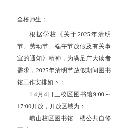
全校师生：
根据学校《关于2025年清明
节、劳动节、端午节放假及有关事
宜的通知》精神，为满足广大读者
需求，2025年清明节放假期间图书
馆工作安排如下：
1.4
月4日三校区图书馆9:00～
17:00开放，开放区域为：
崂山校区图书馆一楼公共自修