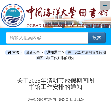
搜索
首页 >
通知通告 >
最新公告 >
关于2025年清明节放假期
间图书馆工作安排的通知
关于2025年清明节放假期间图
书馆工作安排的通知
点击数:5206 更新时间：2025-03-31 11:11:59