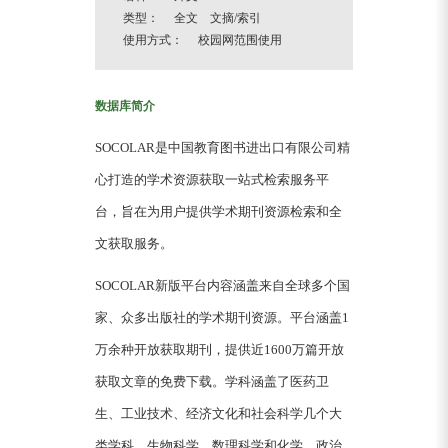
类型： 全文 文摘/索引
使用方式： 校园网范围使用
数据库简介
SOCOLAR是中国教育图书进出口有限公司精
心打造的学术资源获取一站式检索服务平
台，旨在为用户提供学术期刊资源检索和全
文获取服务。
SOCOLAR新版平台内容涵盖来自全球多个国
家、众多出版社的学术期刊资源。平台涵盖1
万余种开放获取期刊，提供近1600万篇开放
获取文章的免费下载。学科涵盖了医药卫
生、工业技术、经济文化和社会科学几个大
类学科，生物科学、数理科学和化学、政治