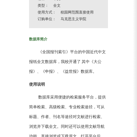
类型： 全文
使用方式： 校园网范围直接使用
订购单位： 马克思主义学院
数据库简介
《全国报刊索引》平台的中国近代中文
报纸全文数据库，我校开通了 其中《大公
报》、《申报》、《益世报》数据库。
使用说明
数据库采用便捷的检索服务平台，提供
简单检索、高级检索、专业检索途径，可从
标题、作者、刊名等途径对文献进行检索、
浏览并下载全文。同时还可以使用文献导航
功能，直接浏览或下载原文。打开平台后，