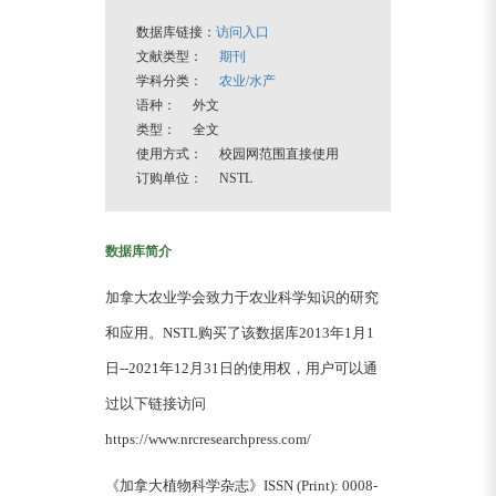
数据库链接：
访问入口
文献类型：
期刊
学科分类：
农业/水产
语种： 外文
类型： 全文
使用方式： 校园网范围直接使用
订购单位： NSTL
数据库简介
加拿大农业学会致力于农业科学知识的研究
和应用。NSTL购买了该数据库2013年1月1
日--2021年12月31日的使用权，用户可以通
过以下链接访问
https://www.nrcresearchpress.com/
《加拿大植物科学杂志》ISSN (Print): 0008-