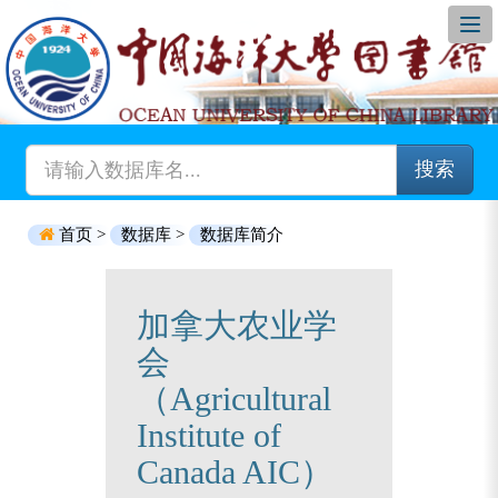
搜索
首页 >
数据库 >
数据库简介
加拿大农业学
会
（Agricultural
Institute of
Canada AIC）