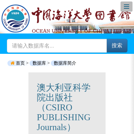
搜索
首页 >
数据库 >
数据库简介
澳大利亚科学
院出版社
（CSIRO
PUBLISHING
Journals）