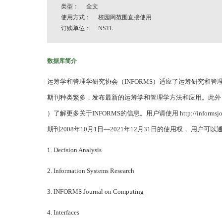
类型： 全文
使用方式： 校园网范围直接使用
订购单位： NSTL
数据库简介
运筹学和管理学研究协会（INFORMS）适应了运筹研究和
期刊种类繁多，发布最新的运筹学和管理学方法和应用。此外， INFORM
）了解更多关于INFORMS的信息。用户请使用 http://informsj
期刊2008年10月1日—2021年12月31日的使用权， 用
1. Decision Analysis
2. Information Systems Research
3. INFORMS Journal on Computing
4. Interfaces