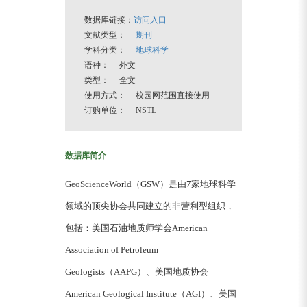
数据库链接：
访问入口
文献类型：
期刊
学科分类：
地球科学
语种： 外文
类型： 全文
使用方式： 校园网范围直接使用
订购单位： NSTL
数据库简介
GeoScienceWorld（GSW）是由7家地球科学
领域的顶尖协会共同建立的非营利型组织，
包括：美国石油地质师学会American
Association of Petroleum
Geologists（AAPG）、美国地质协会
American Geological Institute（AGI）、美国