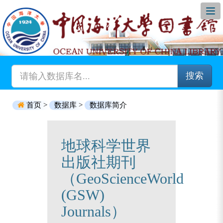
搜索
首页 >
数据库 >
数据库简介
地球科学世界
出版社期刊
（GeoScienceWorld
(GSW)
Journals）