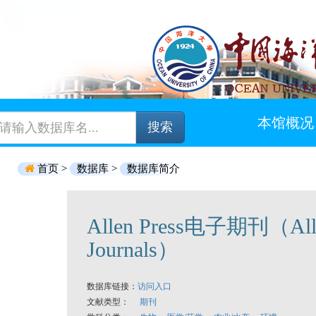
本馆概况
搜索
首页 >
数据库 >
数据库简介
Allen Press电子期刊（Allia
Journals）
数据库链接：
访问入口
文献类型：
期刊