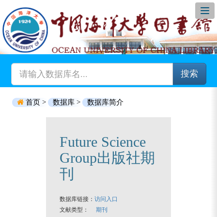
搜索
首页 >
数据库 >
数据库简介
Future Science
Group出版社期
刊
数据库链接：
访问入口
文献类型：
期刊