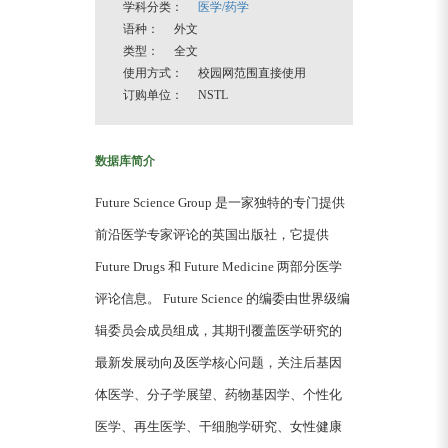
学科分类：
医学/药学
语种： 外文
类型： 全文
使用方式： 校园网范围直接使用
订购单位： NSTL
数据库简介
Future Science Group 是一家独特的专门提供
前沿医学专家评论的英国出版社，它提供
Future Drugs 和 Future Medicine 两部分医学
评论信息。 Future Science 的编委由世界级编
辑委员会成员组成，其期刊覆盖医学研究的
最新发展动向及医学核心问题，关注后基因
体医学、分子学展望、药物基因学、个性化
医学、再生医学、干细胞学研究、女性健康