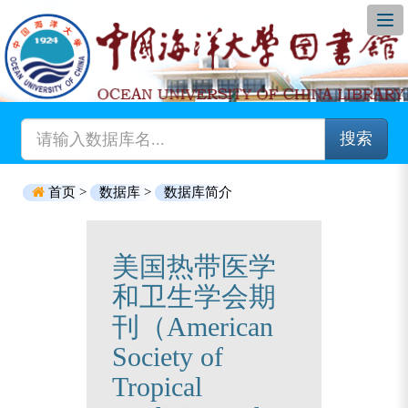
搜索
首页 >
数据库 >
数据库简介
美国热带医学
和卫生学会期
刊（American
Society of
Tropical