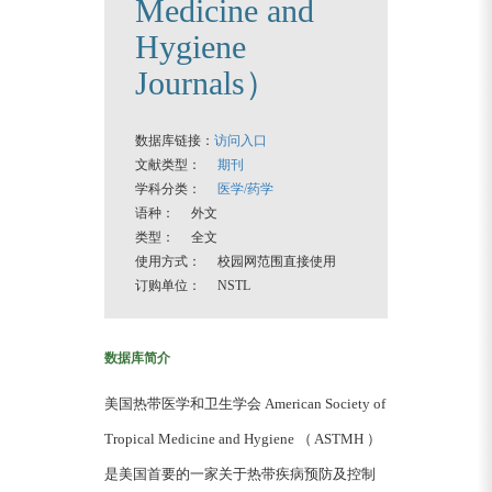
Medicine and
Hygiene
Journals）
数据库链接：
访问入口
文献类型：
期刊
学科分类：
医学/药学
语种： 外文
类型： 全文
使用方式： 校园网范围直接使用
订购单位： NSTL
数据库简介
美国热带医学和卫生学会 American Society of
Tropical Medicine and Hygiene （ ASTMH ）
是美国首要的一家关于热带疾病预防及控制