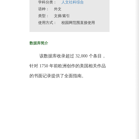
学科分类：
人文社科综合
语种： 外文
类型： 文摘/索引
使用方式： 校园网范围直接使用
数据库简介
该数据库收录超过 32,000 个条目，
针对 1750 年前欧洲创作的美国相关作品
的书面记录提供了全面指南。