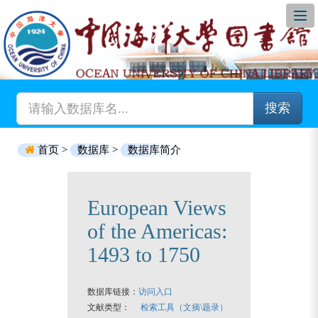
搜索
首页 >
数据库 >
数据库简介
European Views
of the Americas:
1493 to 1750
数据库链接：
访问入口
文献类型：
检索工具（文摘\题录）