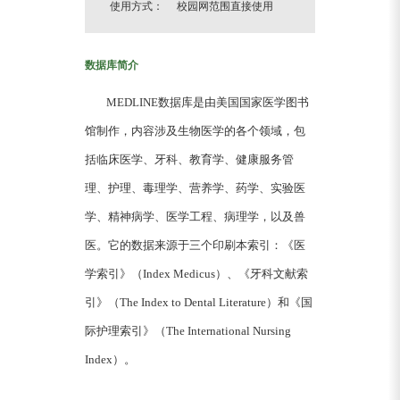
使用方式： 校园网范围直接使用
数据库简介
MEDLINE数据库是由美国国家医学图书
馆制作，内容涉及生物医学的各个领域，包
括临床医学、牙科、教育学、健康服务管
理、护理、毒理学、营养学、药学、实验医
学、精神病学、医学工程、病理学，以及兽
医。它的数据来源于三个印刷本索引：《医
学索引》（Index Medicus）、《牙科文献索
引》（The Index to Dental Literature）和《国
际护理索引》（The International Nursing
Index）。