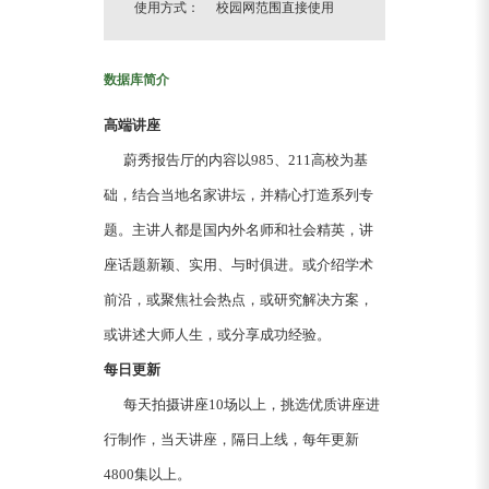
使用方式： 校园网范围直接使用
数据库简介
高端讲座
蔚秀报告厅的内容以985、211高校为基
础，结合当地名家讲坛，并精心打造系列专
题。主讲人都是国内外名师和社会精英，讲
座话题新颖、实用、与时俱进。或介绍学术
前沿，或聚焦社会热点，或研究解决方案，
或讲述大师人生，或分享成功经验。
每日更新
每天拍摄讲座10场以上，挑选优质讲座进
行制作，当天讲座，隔日上线，每年更新
4800集以上。