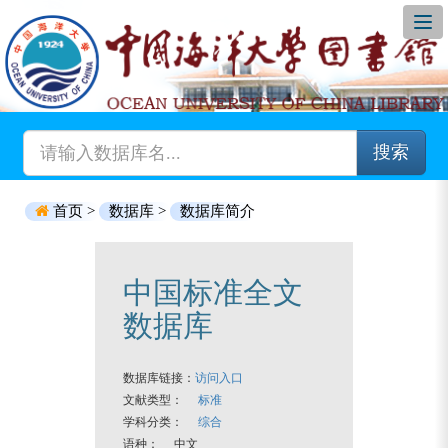
搜索
首页 >
数据库 >
数据库简介
中国标准全文
数据库
数据库链接：
访问入口
文献类型：
标准
学科分类：
综合
语种： 中文